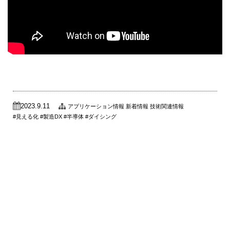
2023.9.11
アプリケーション情報
新着情報
技術関連情報
見える化
製造DX
半導体
ダイシング