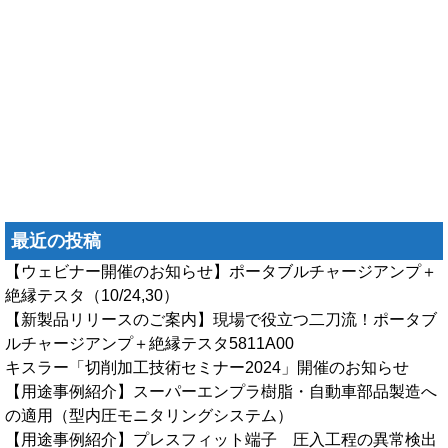
最近の投稿
【ウェビナー開催のお知らせ】ポータブルチャージアンプ＋
絶縁テスタ（10/24,30）
【新製品リリースのご案内】現場で役立つ二刀流！ポータブ
ルチャージアンプ＋絶縁テスタ5811A00
キスラー「切削加工技術セミナー2024」開催のお知らせ
【用途事例紹介】スーパーエンプラ樹脂・自動車部品製造へ
の適用（型内圧モニタリングシステム）
【用途事例紹介】プレスフィット端子 圧入工程の異常検出