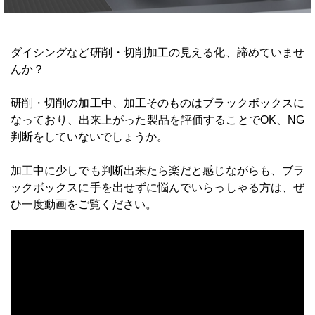
ダイシングなど研削・切削加工の見える化、諦めていませ
んか？
研削・切削の加工中、加工そのものはブラックボックスに
なっており、出来上がった製品を評価することでOK、NG
判断をしていないでしょうか。
加工中に少しでも判断出来たら楽だと感じながらも、ブラ
ックボックスに手を出せずに悩んでいらっしゃる方は、ぜ
ひ一度動画をご覧ください。