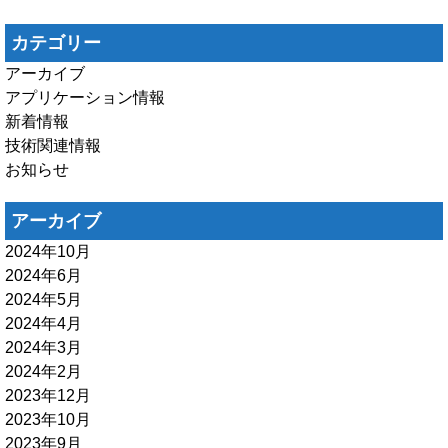
カテゴリー
アーカイブ
アプリケーション情報
新着情報
技術関連情報
お知らせ
アーカイブ
2024年10月
2024年6月
2024年5月
2024年4月
2024年3月
2024年2月
2023年12月
2023年10月
2023年9月