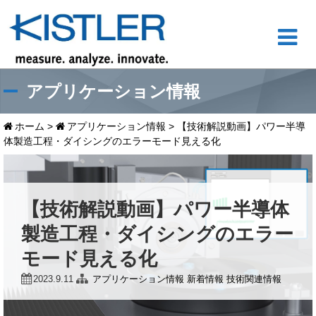
アプリケーション情報
ホーム
>
アプリケーション情報
>
【技術解説動画】パワー半導
体製造工程・ダイシングのエラーモード見える化
【技術解説動画】パワー半導体
製造工程・ダイシングのエラー
モード見える化
2023.9.11
アプリケーション情報
新着情報
技術関連情報