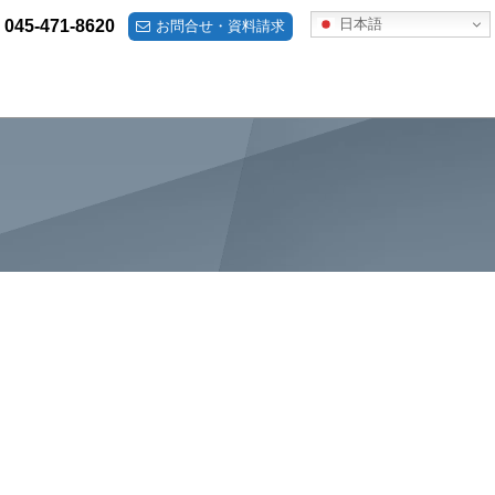
日本語
045-471-8620
お問合せ・資料請求