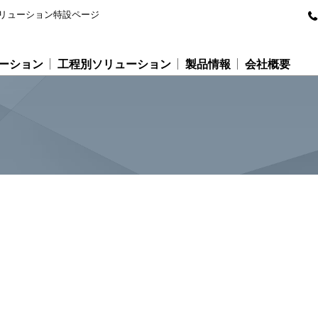
リューション特設ページ
ーション
工程別ソリューション
製品情報
会社概要