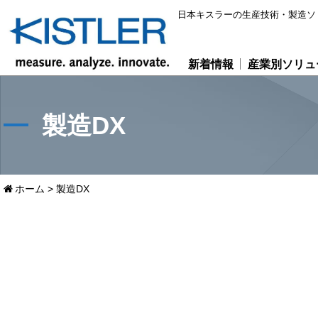
日本キスラーの生産技術・製造ソ
新着情報
産業別ソリュ
製造DX
ホーム
>
製造DX