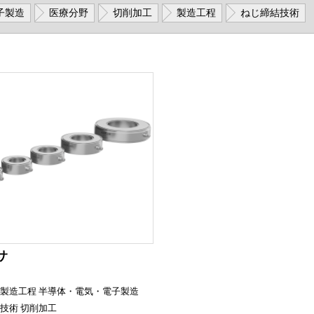
子製造
医療分野
切削加工
製造工程
ねじ締結技術
サ
製造工程
半導体・電気・電子製造
技術
切削加工