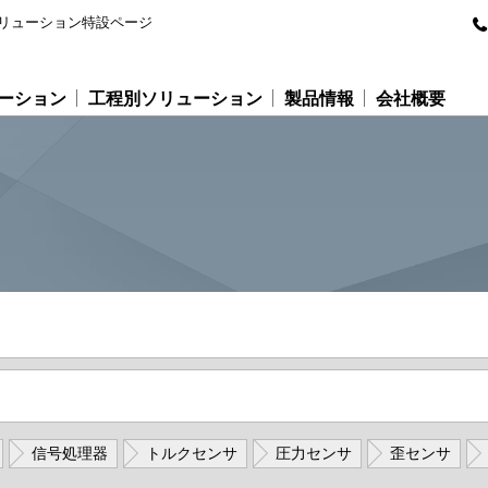
リューション特設ページ
ーション
工程別ソリューション
製品情報
会社概要
信号処理器
トルクセンサ
圧力センサ
歪センサ