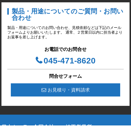
製品・用途についてのご質問・お問い
合わせ
製品・用途についてのお問い合わせ、見積依頼などは下記のメール
フォームよりお願いいたします。 通常、２営業日以内に担当者より
お返事を差し上げます。
お電話でのお問合せ
045-471-8620
問合せフォーム
お見積り・資料請求
日本キスラー合同会社
埼玉営業所